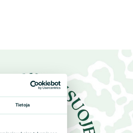
Tietoja