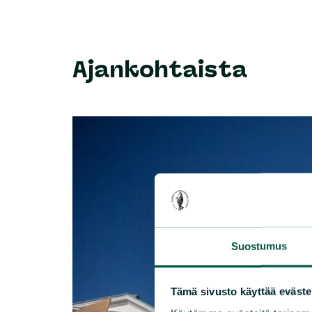
Ajankohtaista
Suostumus
Tämä sivusto käyttää eväste