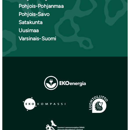
Pohjois-Pohjanmaa
Pohjois-Savo
Satakunta
Uusimaa
Varsinais-Suomi