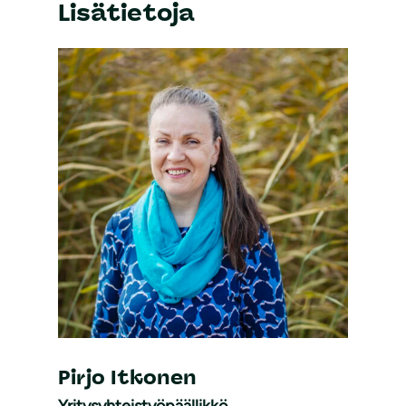
Lisätietoja
Pirjo Itkonen