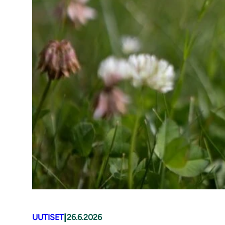
|
UUTISET
26.6.2026