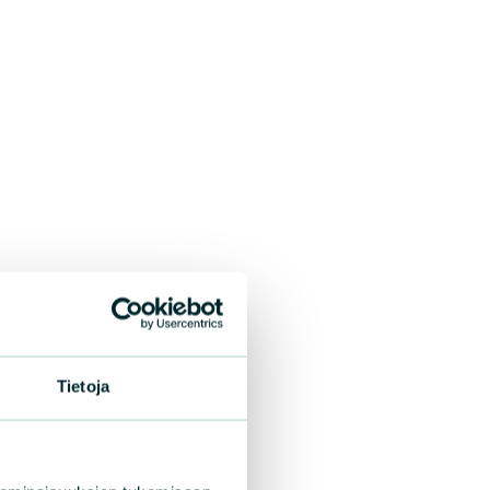
Tietoja