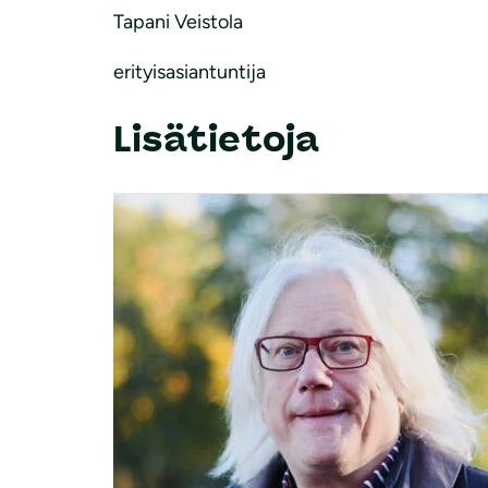
Tapani Veistola
erityisasiantuntija
Lisätietoja