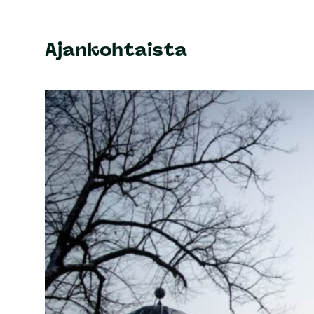
Ajankohtaista