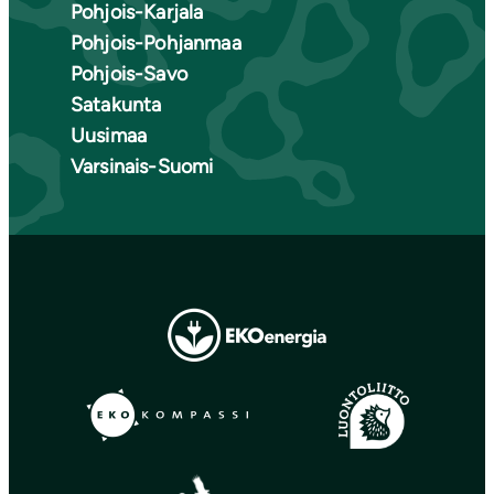
Pohjois-Karjala
Pohjois-Pohjanmaa
Pohjois-Savo
Satakunta
Uusimaa
Varsinais-Suomi