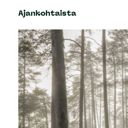
Ajankohtaista