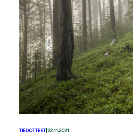
|
TIEDOTTEET
22.11.2021