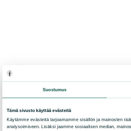
Suostumus
Tämä sivusto käyttää evästeitä
Käytämme evästeitä tarjoamamme sisällön ja mainosten rää
analysoimiseen. Lisäksi jaamme sosiaalisen median, mainosa