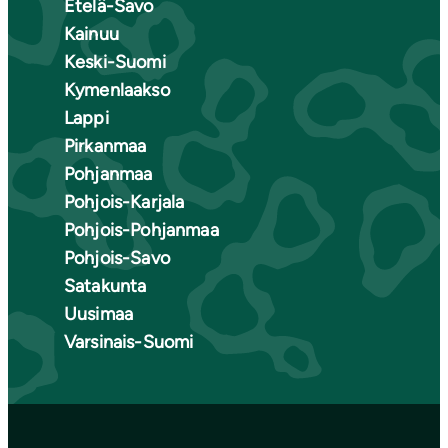
Etelä-Savo
Kainuu
Keski-Suomi
Kymenlaakso
Lappi
Pirkanmaa
Pohjanmaa
Pohjois-Karjala
Pohjois-Pohjanmaa
Pohjois-Savo
Satakunta
Uusimaa
Varsinais-Suomi