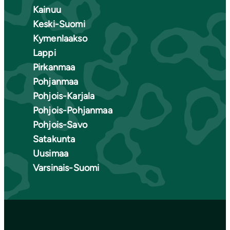
Kainuu
Keski-Suomi
Kymenlaakso
Lappi
Pirkanmaa
Pohjanmaa
Pohjois-Karjala
Pohjois-Pohjanmaa
Pohjois-Savo
Satakunta
Uusimaa
Varsinais-Suomi