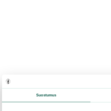
Suostumus