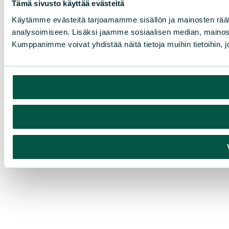
Tämä sivusto käyttää evästeitä
Käytämme evästeitä tarjoamamme sisällön ja mainosten rää
analysoimiseen. Lisäksi jaamme sosiaalisen median, mainosa
Kumppanimme voivat yhdistää näitä tietoja muihin tietoihin, joi