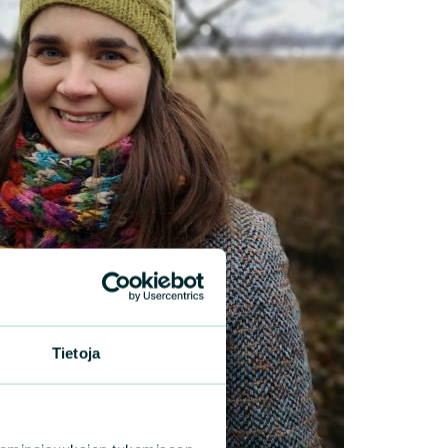
Tietoja