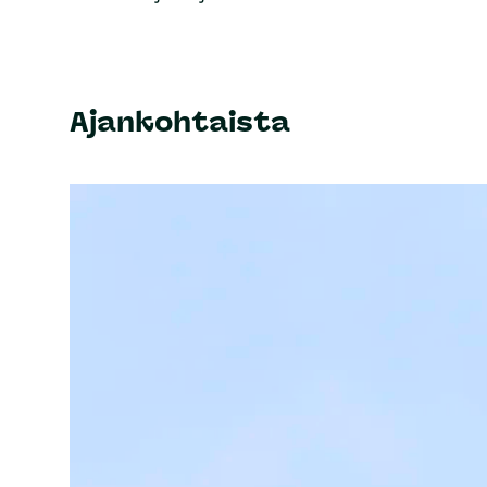
Ajankohtaista