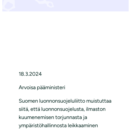
18.3.2024
Arvoisa pääministeri
Suomen luonnonsuojeluliitto muistuttaa
siitä, että luonnonsuojelusta, ilmaston
kuumenemisen torjunnasta ja
ympäristöhallinnosta leikkaaminen