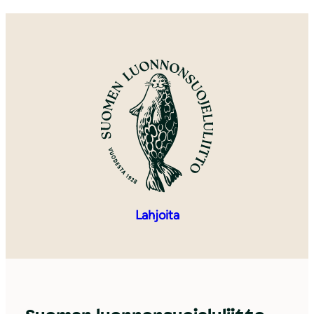
Lahjoita