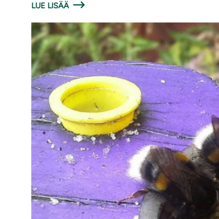
LUE LISÄÄ