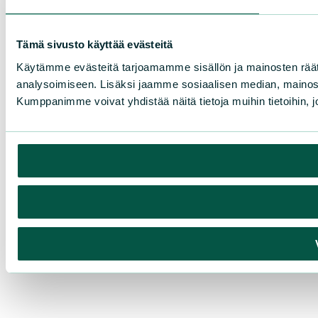
Tämä sivusto käyttää evästeitä
Käytämme evästeitä tarjoamamme sisällön ja mainosten rää
analysoimiseen. Lisäksi jaamme sosiaalisen median, mainosa
Kumppanimme voivat yhdistää näitä tietoja muihin tietoihin, joi