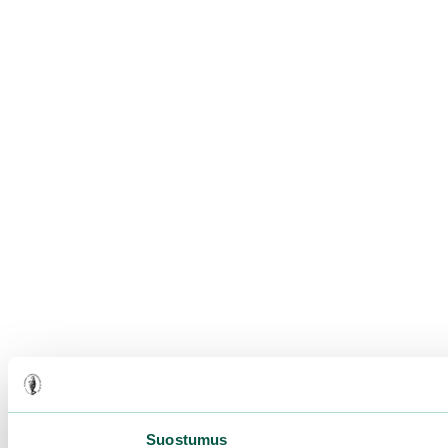
Suostumus