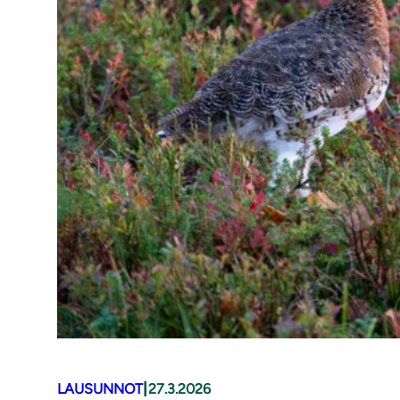
|
LAUSUNNOT
27.3.2026