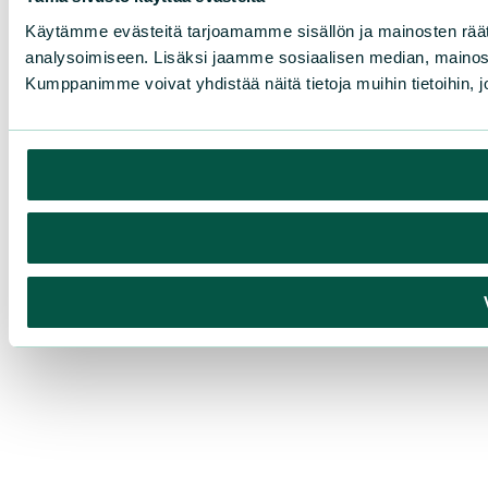
Käytämme evästeitä tarjoamamme sisällön ja mainosten rää
analysoimiseen. Lisäksi jaamme sosiaalisen median, mainosa
Kumppanimme voivat yhdistää näitä tietoja muihin tietoihin, joi