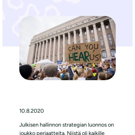
10.8.2020
Julkisen hallinnon strategian luonnos on
joukko periaatteita. Niistä oli kaikille