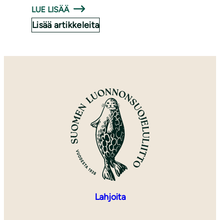
LUE LISÄÄ
Lisää artikkeleita
Lahjoita