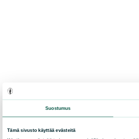
Suostumus
Tämä sivusto käyttää evästeitä