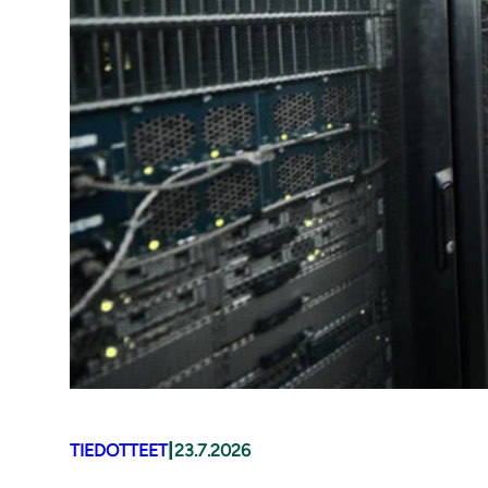
|
TIEDOTTEET
23.7.2026