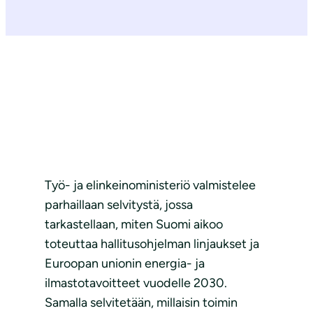
Työ- ja elinkeinoministeriö valmistelee
parhaillaan selvitystä, jossa
tarkastellaan, miten Suomi aikoo
toteuttaa hallitusohjelman linjaukset ja
Euroopan unionin energia- ja
ilmastotavoitteet vuodelle 2030.
Samalla selvitetään, millaisin toimin