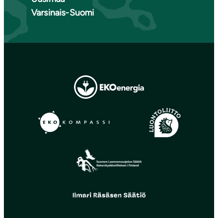
Varsinais-Suomi