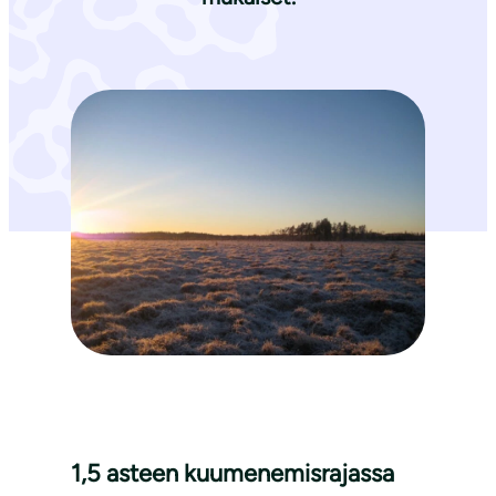
1,5 asteen kuumenemisrajassa