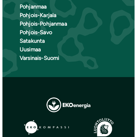
Pohjanmaa
Pohjois-Karjala
Pohjois-Pohjanmaa
Pohjois-Savo
Satakunta
Uusimaa
Varsinais-Suomi