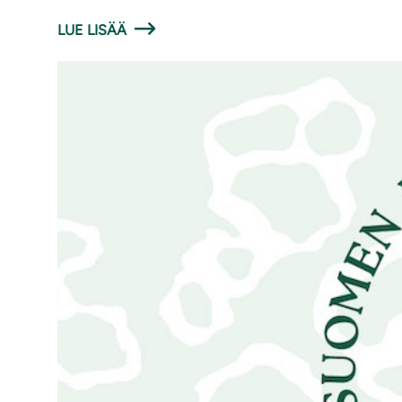
LUE LISÄÄ