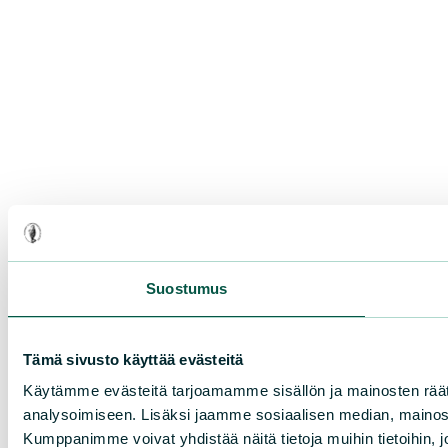
Suostumus
Tämä sivusto käyttää evästeitä
Käytämme evästeitä tarjoamamme sisällön ja mainosten rää
analysoimiseen. Lisäksi jaamme sosiaalisen median, mainosa
Kumppanimme voivat yhdistää näitä tietoja muihin tietoihin, joi