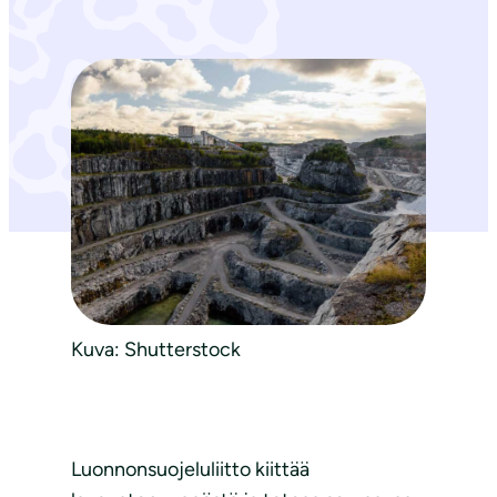
Kuva: Shutterstock
Luonnonsuojeluliitto kiittää