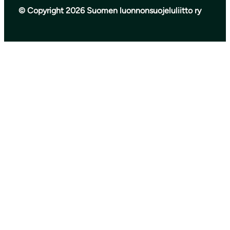
© Copyright 2026 Suomen luonnonsuojeluliitto ry