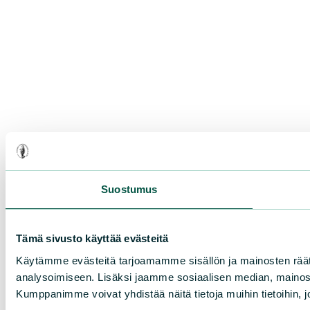
Suostumus
Tämä sivusto käyttää evästeitä
Käytämme evästeitä tarjoamamme sisällön ja mainosten rää
analysoimiseen. Lisäksi jaamme sosiaalisen median, mainosa
Kumppanimme voivat yhdistää näitä tietoja muihin tietoihin, joi