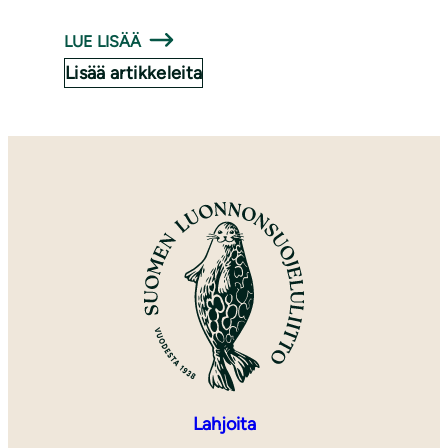
LUE LISÄÄ
Lisää artikkeleita
Lahjoita