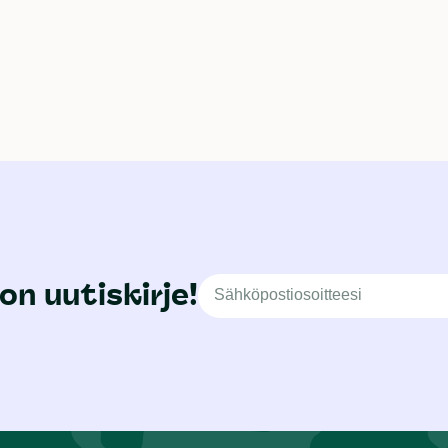
on uutiskirje!