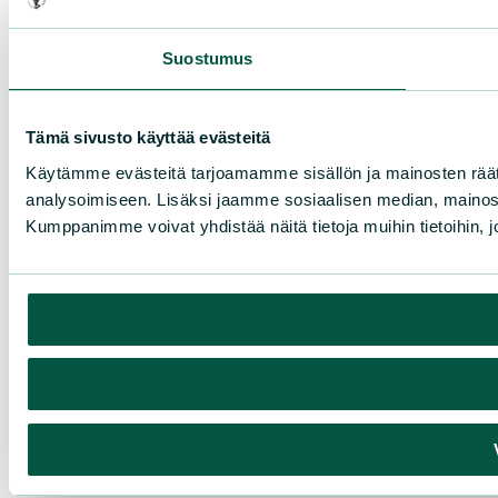
Suostumus
Tämä sivusto käyttää evästeitä
Käytämme evästeitä tarjoamamme sisällön ja mainosten rää
analysoimiseen. Lisäksi jaamme sosiaalisen median, mainosa
Kumppanimme voivat yhdistää näitä tietoja muihin tietoihin, joi