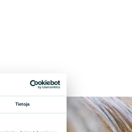
Tietoja