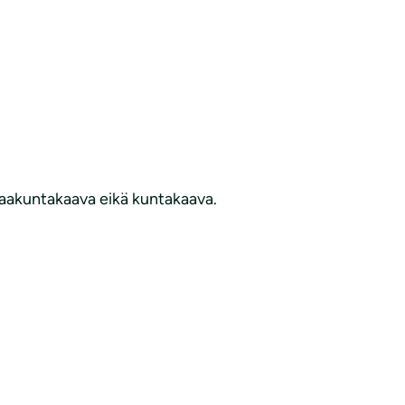
 maakuntakaava eikä kuntakaava.