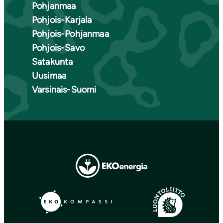
Pohjanmaa
Pohjois-Karjala
Pohjois-Pohjanmaa
Pohjois-Savo
Satakunta
Uusimaa
Varsinais-Suomi