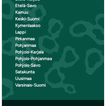
Etelä-Savo
Kainuu
Keski-Suomi
Kymenlaakso
Lappi
Pirkanmaa
Pohjanmaa
Pohjois-Karjala
Pohjois-Pohjanmaa
Pohjois-Savo
Satakunta
Uusimaa
Varsinais-Suomi