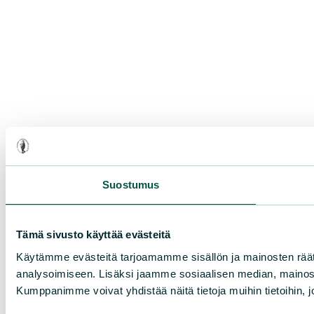
Suostumus
Tämä sivusto käyttää evästeitä
Käytämme evästeitä tarjoamamme sisällön ja mainosten rää
analysoimiseen. Lisäksi jaamme sosiaalisen median, mainosa
Kumppanimme voivat yhdistää näitä tietoja muihin tietoihin, joi