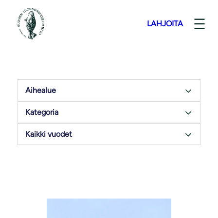
LAHJOITA