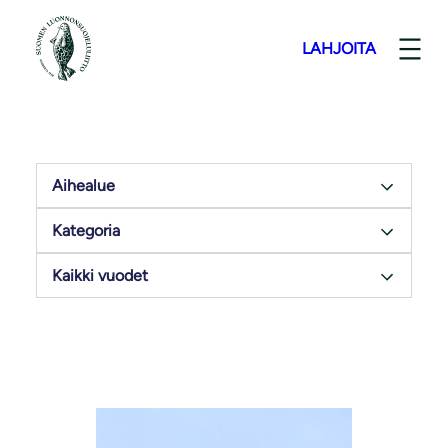
LAHJOITA