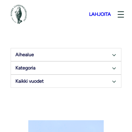
LAHJOITA