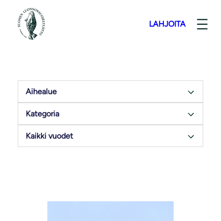
LAHJOITA