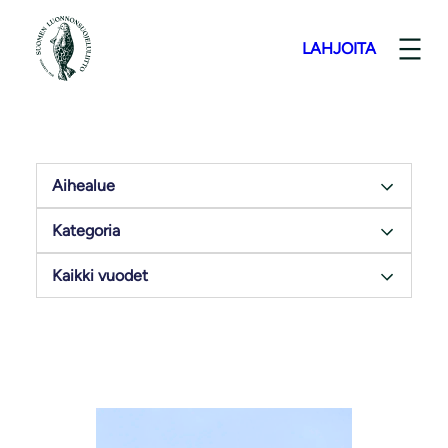
LAHJOITA