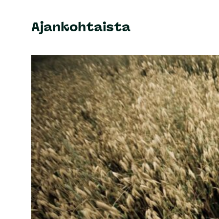
Ajankohtaista