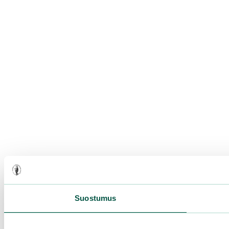
Suostumus