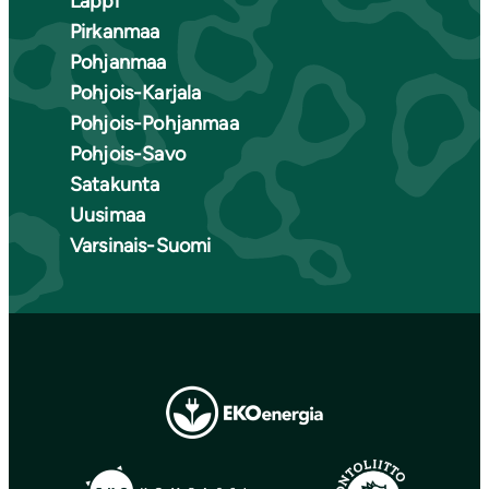
Lappi
Pirkanmaa
Pohjanmaa
Pohjois-Karjala
Pohjois-Pohjanmaa
Pohjois-Savo
Satakunta
Uusimaa
Varsinais-Suomi