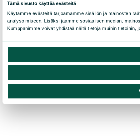
Tämä sivusto käyttää evästeitä
Käytämme evästeitä tarjoamamme sisällön ja mainosten rää
analysoimiseen. Lisäksi jaamme sosiaalisen median, mainosa
Kumppanimme voivat yhdistää näitä tietoja muihin tietoihin, joi