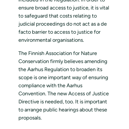
ensure broad access to justice, it is vital
to safeguard that costs relating to
judicial proceedings do not act as a de
facto barrier to access to justice for
environmental organisations.
The Finnish Association for Nature
Conservation firmly believes amending
the Aarhus Regulation to broaden its
scope is one important way of ensuring
compliance with the Aarhus
Convention. The new Access of Justice
Directive is needed, too. It is important
to arrange public hearings about these
proposals.