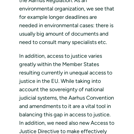
the Aarhus Regulation. As an
environmental organization, we see that
for example longer deadlines are
needed in environmental cases: there is
usually big amount of documents and
need to consult many specialists etc.
In addition, access to justice varies
greatly within the Member States
resulting currently in unequal access to
justice in the EU. While taking into
account the sovereignty of national
judicial systems, the Aarhus Convention
and amendments to it are a vital tool in
balancing this gap in access to justice.
In addition, we need also new Access to
Justice Directive to make effectively