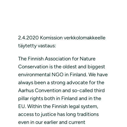
2.4.2020 Komission verkkolomakkeelle
täytetty vastaus:
The Finnish Association for Nature
Conservation is the oldest and biggest
environmental NGO in Finland. We have
always been a strong advocate for the
Aarhus Convention and so-called third
pillar rights both in Finland and in the
EU. Within the Finnish legal system,
access to justice has long traditions
even in our earlier and current