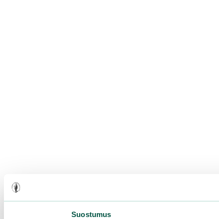
Suostumus