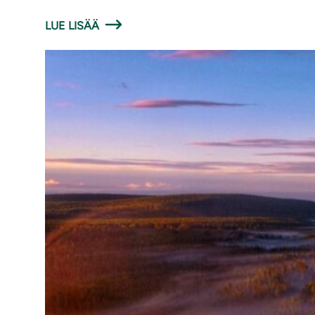
LUE LISÄÄ