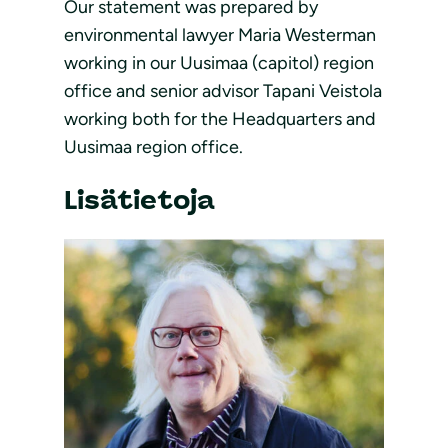
Our statement was prepared by
environmental lawyer Maria Westerman
working in our Uusimaa (capitol) region
office and senior advisor Tapani Veistola
working both for the Headquarters and
Uusimaa region office.
Lisätietoja