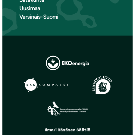
Uusimaa
Varsinais-Suomi