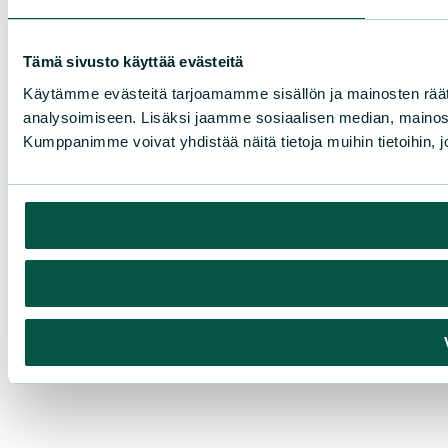
Tämä sivusto käyttää evästeitä
Käytämme evästeitä tarjoamamme sisällön ja mainosten rää
analysoimiseen. Lisäksi jaamme sosiaalisen median, mainosa
Kumppanimme voivat yhdistää näitä tietoja muihin tietoihin, joi