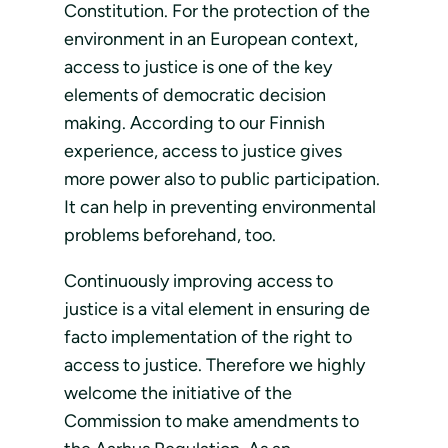
Constitution. For the protection of the
environment in an European context,
access to justice is one of the key
elements of democratic decision
making. According to our Finnish
experience, access to justice gives
more power also to public participation.
It can help in preventing environmental
problems beforehand, too.
Continuously improving access to
justice is a vital element in ensuring de
facto implementation of the right to
access to justice. Therefore we highly
welcome the initiative of the
Commission to make amendments to