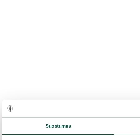
Suostumus