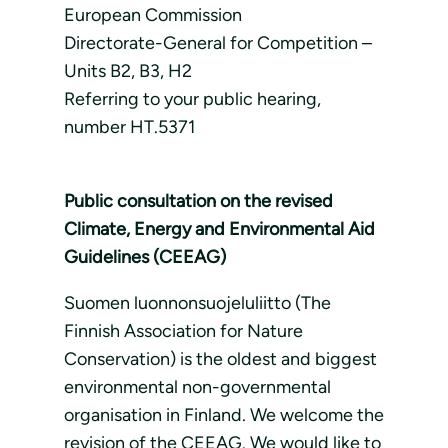
European Commission
Directorate-General for Competition –
Units B2, B3, H2
Referring to your public hearing,
number HT.5371
Public consultation on the revised
Climate, Energy and Environmental Aid
Guidelines (CEEAG)
Suomen luonnonsuojeluliitto (The
Finnish Association for Nature
Conservation) is the oldest and biggest
environmental non-governmental
organisation in Finland. We welcome the
revision of the CEEAG. We would like to