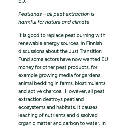
EU.
Peatlands – all peat extraction is
harmful for nature and climate
It is good to replace peat burning with
renewable energy sources. In Finnish
discussions about the Just Transition
Fund some actors have now wanted EU
money for other peat products, for
example growing media for gardens,
animal bedding in farms, biostimulants
and active charcoal. However, all peat
extraction destroys peatland
ecosystems and habitats. It causes
leaching of nutrients and dissolved
organic matter and carbon to water. In