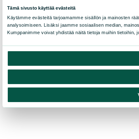
Tämä sivusto käyttää evästeitä
Käytämme evästeitä tarjoamamme sisällön ja mainosten rää
analysoimiseen. Lisäksi jaamme sosiaalisen median, mainosa
Kumppanimme voivat yhdistää näitä tietoja muihin tietoihin, joi