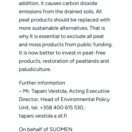
addition, it causes carbon dioxide
emissions from the drained soils. All
peat products should be replaced with
more sustainable alternatives. That is
why it is essential to exclude all peat
and moss products from public funding.
It is now better to invest in peat-free
products, restoration of peatlands and
paludiculture.
Further information
– Mr. Tapani Veistola, Acting Executive
Director, Head of Environmental Policy
Unit, tel. +358 400 615 530,
tapani.veistola a sll.fi
On behalf of SUOMEN