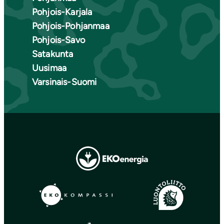
Pohjois-Karjala
Pohjois-Pohjanmaa
Pohjois-Savo
Satakunta
Uusimaa
Varsinais-Suomi