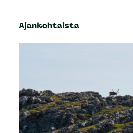
Ajankohtaista