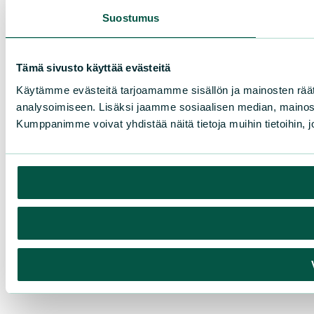
Suostumus
Tämä sivusto käyttää evästeitä
Käytämme evästeitä tarjoamamme sisällön ja mainosten rää
analysoimiseen. Lisäksi jaamme sosiaalisen median, mainosa
Kumppanimme voivat yhdistää näitä tietoja muihin tietoihin, joi