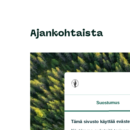
Ajankohtaista
Suostumus
Tämä sivusto käyttää eväste