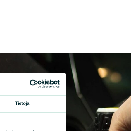
Tietoja