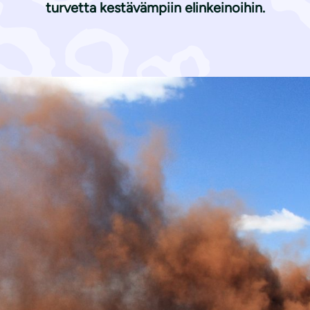
turvetta kestävämpiin elinkeinoihin.