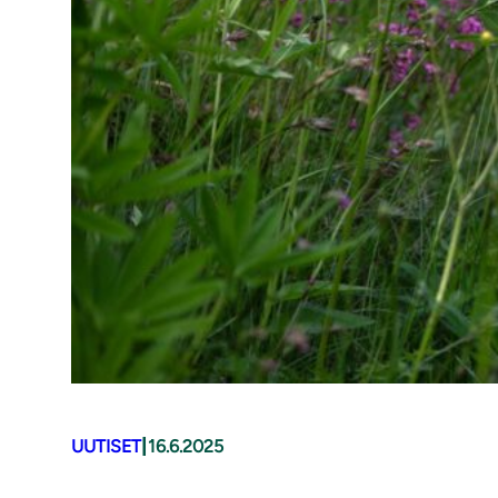
|
UUTISET
16.6.2025