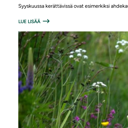
Syyskuussa kerättävissä ovat esimerkiksi ahdeka
LUE LISÄÄ