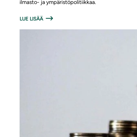
ilmasto- ja ympäristöpolitiikkaa.
LUE LISÄÄ