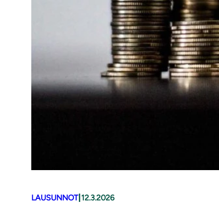
|
LAUSUNNOT
12.3.2026