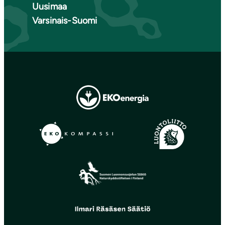
Uusimaa
Varsinais-Suomi