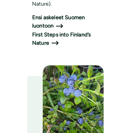
Nature).
Ensi askeleet Suomen
luontoon
First Steps into Finland’s
Nature