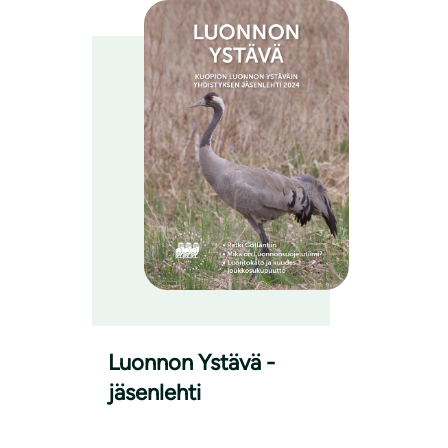
Luonnon Ystävä -
jäsenlehti