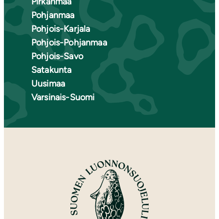
Pirkanmaa
Pohjanmaa
Pohjois-Karjala
Pohjois-Pohjanmaa
Pohjois-Savo
Satakunta
Uusimaa
Varsinais-Suomi