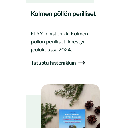
Kolmen pöllön perilliset
KLYY:n historiikki Kolmen
pöllön perilliset ilmestyi
joulukuussa 2024.
Tutustu historiikkiin