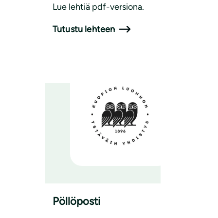
Lue lehtiä pdf-versiona.
Tutustu lehteen
Pöllöposti