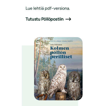
Lue lehtiä pdf-versiona.
Tutustu Pöllöpostiin