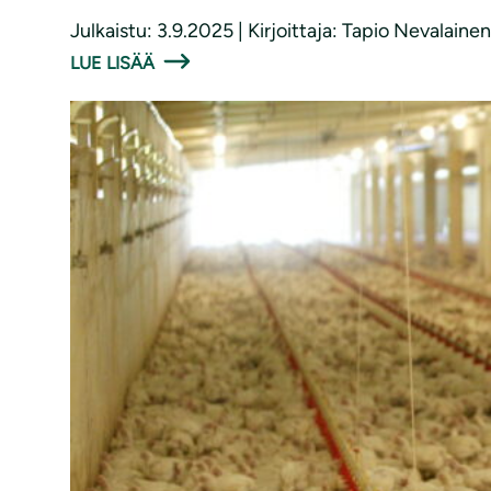
Julkaistu: 3.9.2025 | Kirjoittaja: Tapio Nevalainen
LUE LISÄÄ