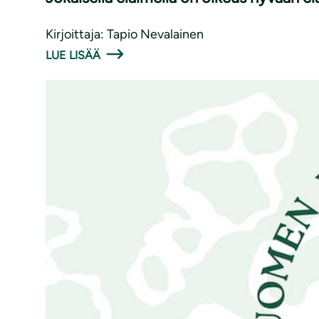
Kirjoittaja: Tapio Nevalainen
LUE LISÄÄ