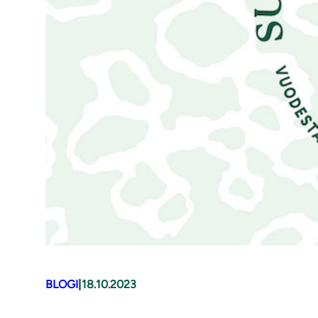
BLOGI
|
18.10.2023