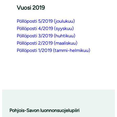
Vuosi 2019
Pöllöposti 5/2019 (joulukuu)
Pöllöposti 4/2019 (syyskuu)
Pöllöposti 3/2019 (huhtikuu)
Pöllöposti 2/2019 (maaliskuu)
Pöllöposti 1/2019 (tammi-helmikuu)
Pohjois-Savon luonnonsuojelupiiri