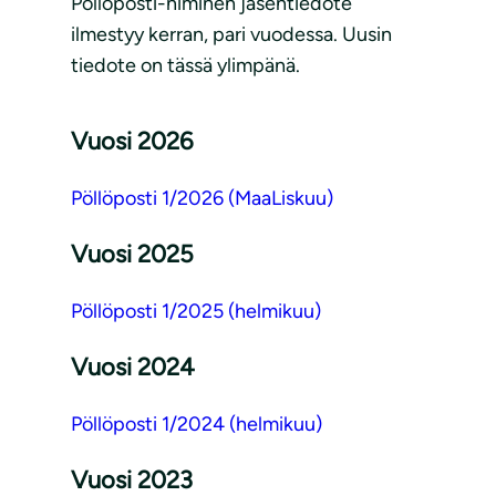
Pöllöposti-niminen jäsentiedote
ilmestyy kerran, pari vuodessa. Uusin
tiedote on tässä ylimpänä.
Vuosi 2026
Pöllöposti 1/2026 (MaaLiskuu)
Vuosi 2025
Pöllöposti 1/2025 (helmikuu)
Vuosi 2024
Pöllöposti 1/2024 (helmikuu)
Vuosi 2023