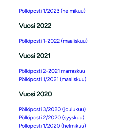
Pöllöposti 1/2023 (helmikuu)
Vuosi 2022
Pöllöposti 1-2022 (maaliskuu)
Vuosi 2021
Pöllöposti 2-2021 marraskuu
Pöllöposti 1/2021 (maaliskuu)
Vuosi 2020
Pöllöposti 3/2020 (joulukuu)
Pöllöposti 2/2020 (syyskuu)
Pöllöposti 1/2020 (helmikuu)