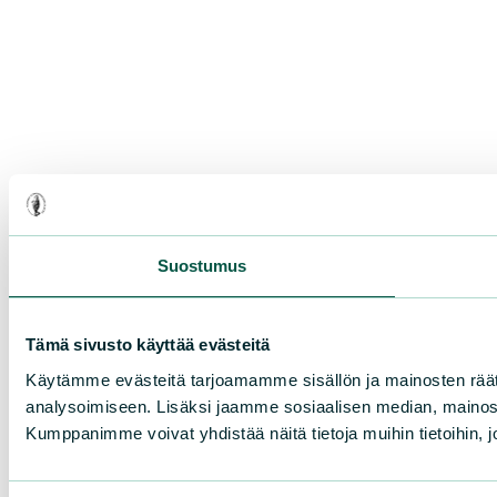
Suostumus
Tämä sivusto käyttää evästeitä
Käytämme evästeitä tarjoamamme sisällön ja mainosten rää
analysoimiseen. Lisäksi jaamme sosiaalisen median, mainosa
Kumppanimme voivat yhdistää näitä tietoja muihin tietoihin, joi