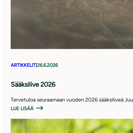
ARTIKKELIT
|
26.6.2026
Sääksilive 2026
Tervetuloa seuraamaan vuoden 2026 sääksiliveä Juu
LUE LISÄÄ