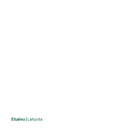
Etusivu
|
Lahjoita