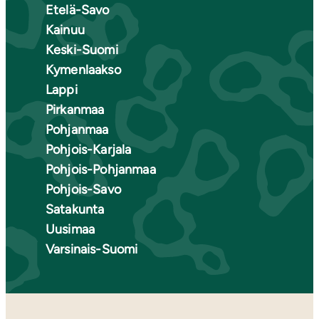
Etelä-Savo
Kainuu
Keski-Suomi
Kymenlaakso
Lappi
Pirkanmaa
Pohjanmaa
Pohjois-Karjala
Pohjois-Pohjanmaa
Pohjois-Savo
Satakunta
Uusimaa
Varsinais-Suomi