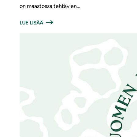
on maastossa tehtävien…
LUE LISÄÄ