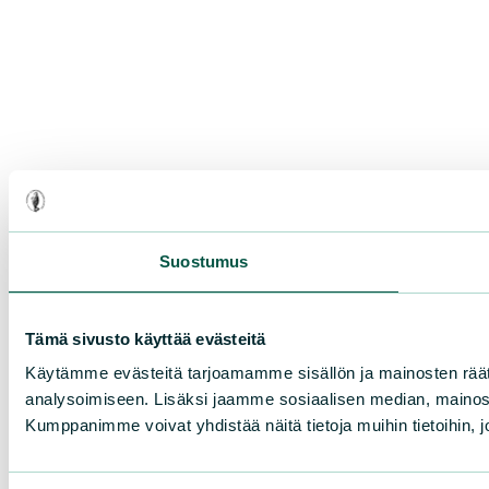
Suostumus
Tämä sivusto käyttää evästeitä
Käytämme evästeitä tarjoamamme sisällön ja mainosten rää
analysoimiseen. Lisäksi jaamme sosiaalisen median, mainosa
Kumppanimme voivat yhdistää näitä tietoja muihin tietoihin, joi