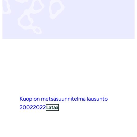
Kuopion metsäsuunnitelma lausunto
20022022
Lataa