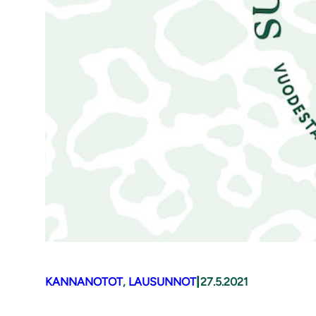
|
KANNANOTOT
, 
LAUSUNNOT
27.5.2021