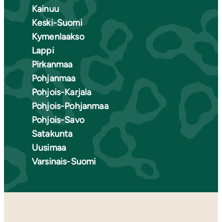
Kainuu
Keski-Suomi
Kymenlaakso
Lappi
Pirkanmaa
Pohjanmaa
Pohjois-Karjala
Pohjois-Pohjanmaa
Pohjois-Savo
Satakunta
Uusimaa
Varsinais-Suomi