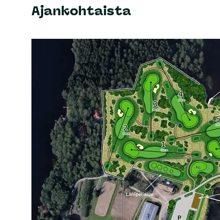
Ajankohtaista