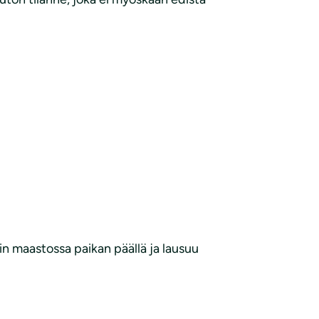
n maastossa paikan päällä ja lausuu