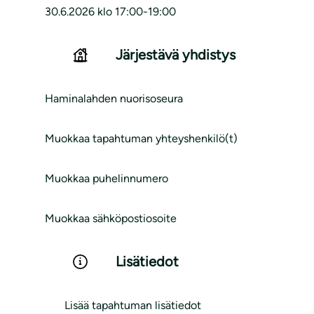
30.6.2026 klo 17:00-19:00
Järjestävä yhdistys
Haminalahden nuorisoseura
Muokkaa tapahtuman yhteyshenkilö(t)
Muokkaa puhelinnumero
Muokkaa sähköpostiosoite
Lisätiedot
Lisää tapahtuman lisätiedot