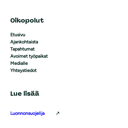
Oikopolut
Etusivu
Ajankohtaista
Tapahtumat
Avoimet työpaikat
Medialle
Yhteystiedot
Lue lisää
Luonnonsuojelija