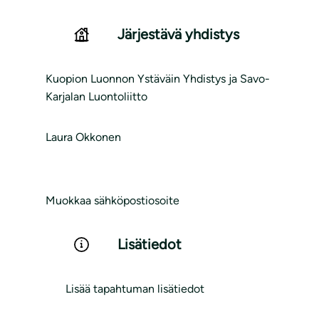
Järjestävä yhdistys
Kuopion Luonnon Ystäväin Yhdistys ja Savo-
Karjalan Luontoliitto
Laura Okkonen
Muokkaa sähköpostiosoite
Lisätiedot
Lisää tapahtuman lisätiedot