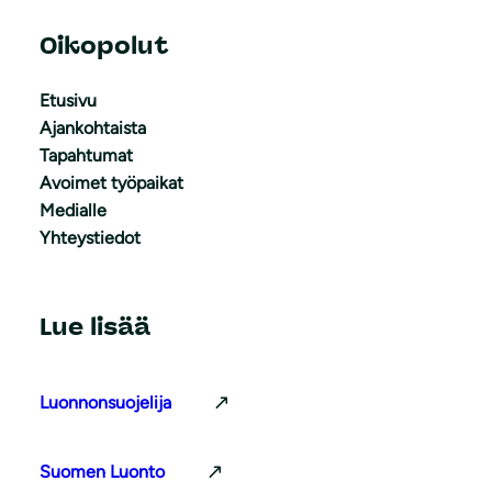
Oikopolut
Etusivu
Ajankohtaista
Tapahtumat
Avoimet työpaikat
Medialle
Yhteystiedot
Lue lisää
Luonnonsuojelija
Suomen Luonto