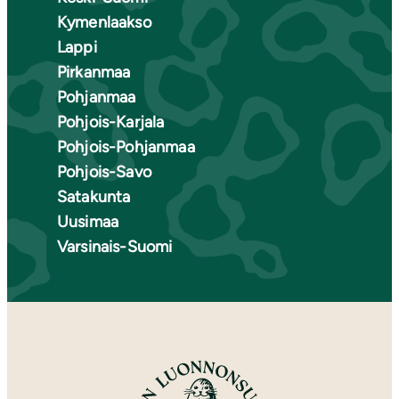
Kymenlaakso
Lappi
Pirkanmaa
Pohjanmaa
Pohjois-Karjala
Pohjois-Pohjanmaa
Pohjois-Savo
Satakunta
Uusimaa
Varsinais-Suomi