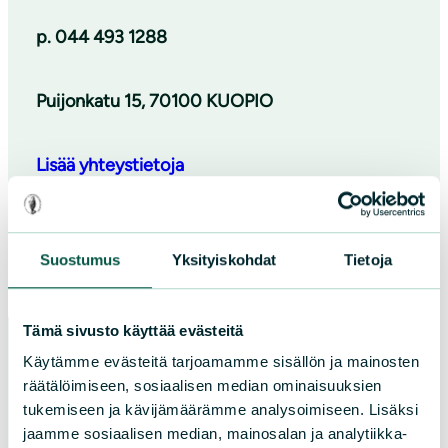
p. 044 493 1288
Puijonkatu 15, 70100 KUOPIO
Lisää yhteystietoja
Facebook
Instagram
Suostumus
Yksityiskohdat
Tietoja
Tämä sivusto käyttää evästeitä
Käytämme evästeitä tarjoamamme sisällön ja mainosten
räätälöimiseen, sosiaalisen median ominaisuuksien
Paikallistoiminta
tukemiseen ja kävijämäärämme analysoimiseen. Lisäksi
jaamme sosiaalisen median, mainosalan ja analytiikka-