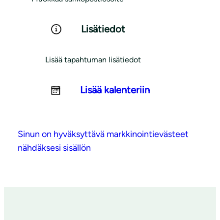
Lisätiedot
Lisää tapahtuman lisätiedot
Lisää kalenteriin
Sinun on hyväksyttävä markkinointievästeet
nähdäksesi sisällön