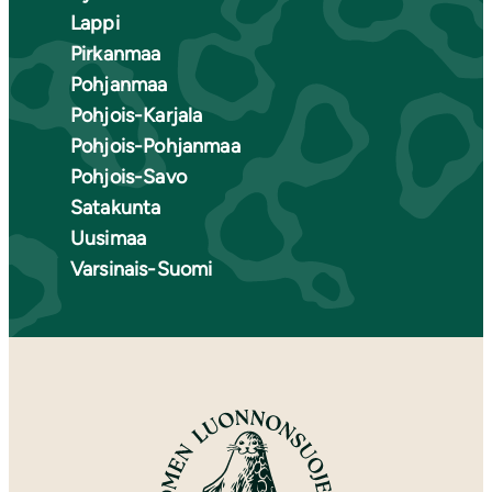
Lappi
Pirkanmaa
Pohjanmaa
Pohjois-Karjala
Pohjois-Pohjanmaa
Pohjois-Savo
Satakunta
Uusimaa
Varsinais-Suomi