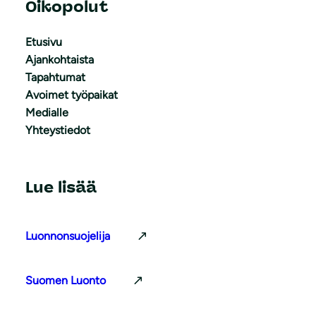
Oikopolut
Etusivu
Ajankohtaista
Tapahtumat
Avoimet työpaikat
Medialle
Yhteystiedot
Lue lisää
Luonnonsuojelija
Suomen Luonto