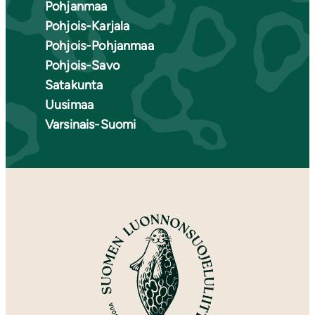
Pohjanmaa
Pohjois-Karjala
Pohjois-Pohjanmaa
Pohjois-Savo
Satakunta
Uusimaa
Varsinais-Suomi