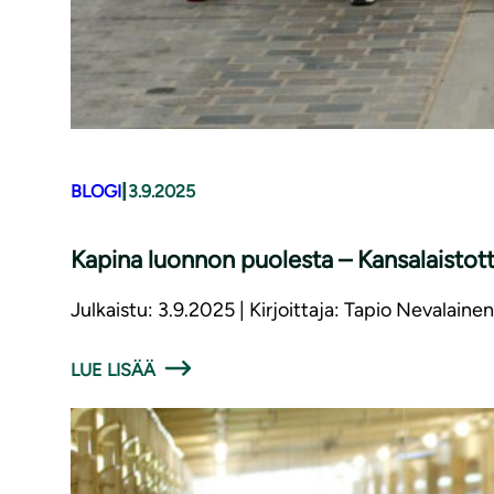
|
BLOGI
3.9.2025
Kapina luonnon puolesta – Kansalaisto
Julkaistu: 3.9.2025 | Kirjoittaja: Tapio Nevalainen
LUE LISÄÄ