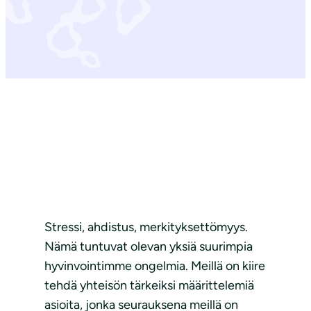
Stressi, ahdistus, merkityksettömyys.
Nämä tuntuvat olevan yksiä suurimpia
hyvinvointimme ongelmia. Meillä on kiire
tehdä yhteisön tärkeiksi määrittelemiä
asioita, jonka seurauksena meillä on