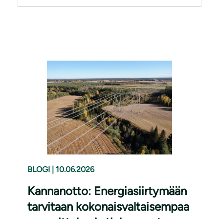
BLOGI
|
10.06.2026
Kannanotto: Energiasiirtymään
tarvitaan kokonaisvaltaisempaa