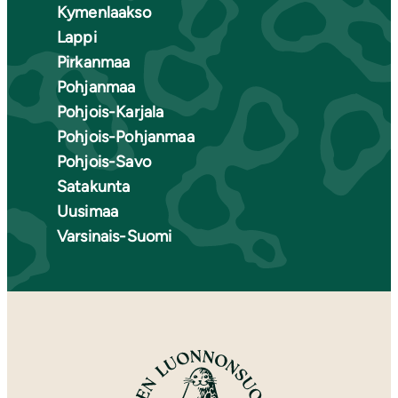
Kymenlaakso
Lappi
Pirkanmaa
Pohjanmaa
Pohjois-Karjala
Pohjois-Pohjanmaa
Pohjois-Savo
Satakunta
Uusimaa
Varsinais-Suomi