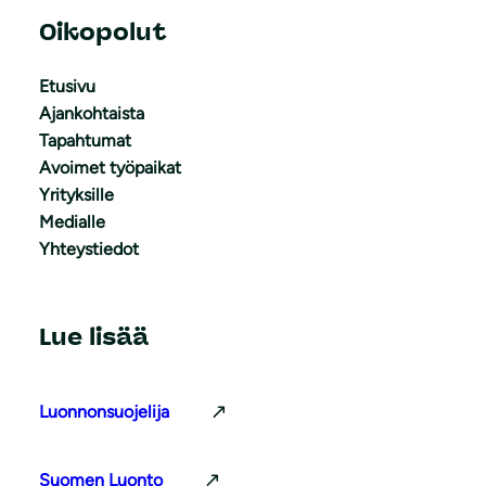
Oikopolut
Etusivu
Ajankohtaista
Tapahtumat
Avoimet työpaikat
Yrityksille
Medialle
Yhteystiedot
Lue lisää
Luonnonsuojelija
Suomen Luonto