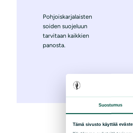
Pohjoiskarjalaisten
soiden suojeluun
tarvitaan kaikkien
panosta.
Suostumus
Tämä sivusto käyttää eväste