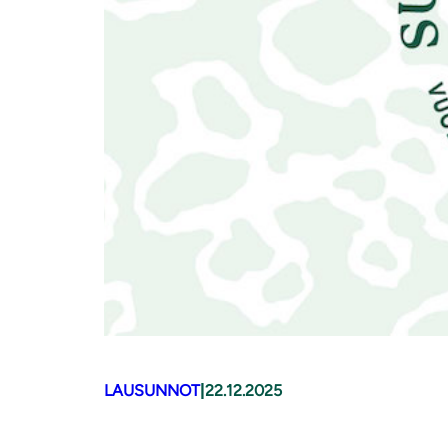
LAUSUNNOT
|
22.12.2025