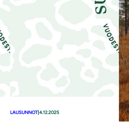
LAUSUNNOT
|
4.12.2025