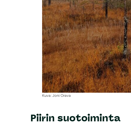
Kuva: Joni Orava
Piirin suotoiminta